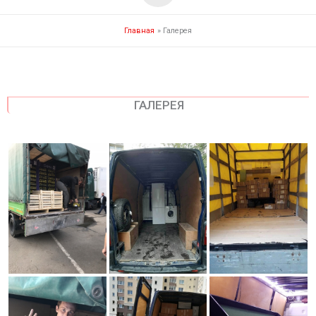
Главная
Галерея
ГАЛЕРЕЯ