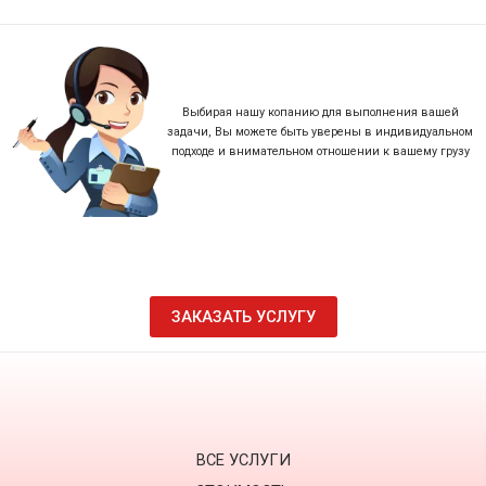
Выбирая нашу копанию для выполнения вашей
задачи, Вы можете быть уверены в индивидуальном
подходе и внимательном отношении к вашему грузу
ЗАКАЗАТЬ УСЛУГУ
ВСЕ УСЛУГИ